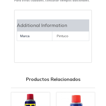
Para otras ciudades, consultar tiempos adicionales.
Additional Information
Pintuco
Marca
Productos Relacionados