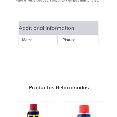
Para otras ciudades, consultar tiempos adicionales.
Additional Information
Pintuco
Marca
Productos Relacionados