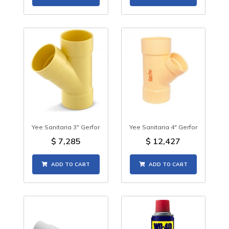
Yee Sanitaria 3" Gerfor
Yee Sanitaria 4" Gerfor
$
7,285
$
12,427
ADD TO CART
ADD TO CART