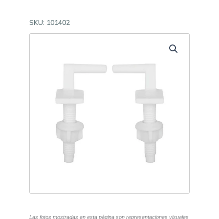
SKU:
101402
Las fotos mostradas en esta página son representaciones visuales