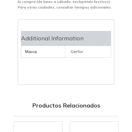
la compra (de lunes a sábado, excluyendo festivos).
Para otras ciudades, consultar tiempos adicionales.
Additional Information
Gerfor
Marca
Productos Relacionados